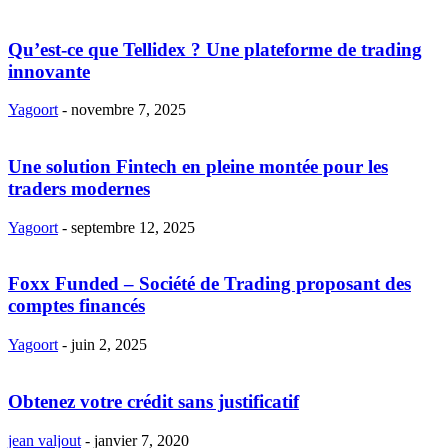
Qu’est-ce que Tellidex ? Une plateforme de trading
innovante
Yagoort
-
novembre 7, 2025
Une solution Fintech en pleine montée pour les
traders modernes
Yagoort
-
septembre 12, 2025
Foxx Funded – Société de Trading proposant des
comptes financés
Yagoort
-
juin 2, 2025
Obtenez votre crédit sans justificatif
jean valjout
-
janvier 7, 2020