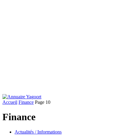
Accueil
Finance
Page 10
Finance
Actualités / Informations