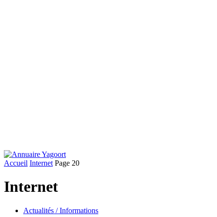
Accueil
Internet
Page 20
Internet
Actualités / Informations