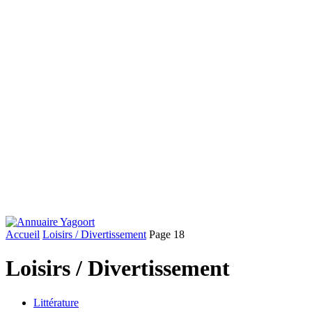
Accueil
Loisirs / Divertissement
Page 18
Loisirs / Divertissement
Littérature