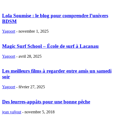
Lola Soumise : le blog pour comprendre l’univers
BDSM
Yagoort
-
novembre 1, 2025
Magic Surf School – École de surf à Lacanau
Yagoort
-
avril 28, 2025
Les meilleurs films à regarder entre amis un samedi
soir
Yagoort
-
février 27, 2025
Des leurres-appâts pour une bonne pêche
jean valjout
-
novembre 5, 2018