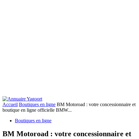
Accueil
Boutiques en ligne
BM Motoroad : votre concessionnaire et
boutique en ligne officielle BMW...
Boutiques en ligne
BM Motoroad : votre concessionnaire et