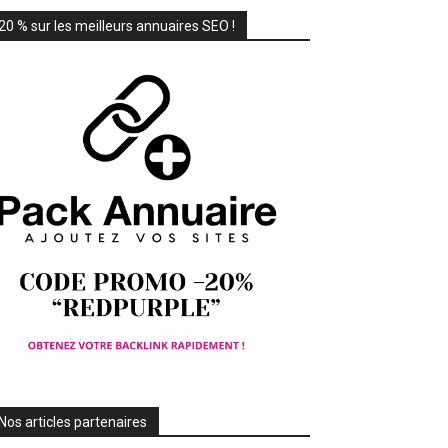
20 % sur les meilleurs annuaires SEO !
Nos articles partenaires