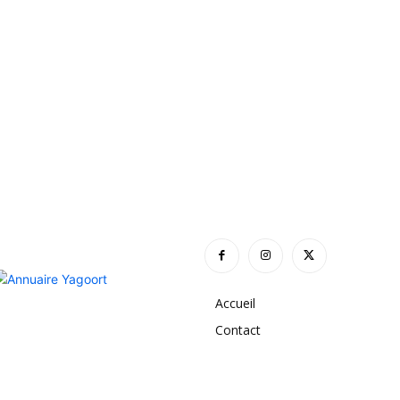
Accueil
Contact