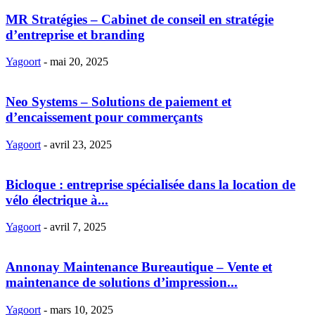
MR Stratégies – Cabinet de conseil en stratégie
d’entreprise et branding
Yagoort
-
mai 20, 2025
Neo Systems – Solutions de paiement et
d’encaissement pour commerçants
Yagoort
-
avril 23, 2025
Bicloque : entreprise spécialisée dans la location de
vélo électrique à...
Yagoort
-
avril 7, 2025
Annonay Maintenance Bureautique – Vente et
maintenance de solutions d’impression...
Yagoort
-
mars 10, 2025