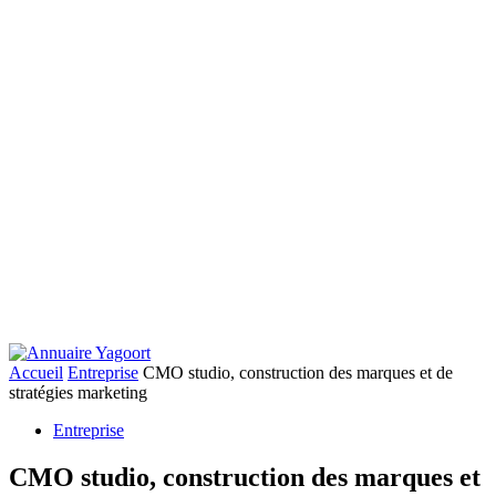
Accueil
Entreprise
CMO studio, construction des marques et de
stratégies marketing
Entreprise
CMO studio, construction des marques et