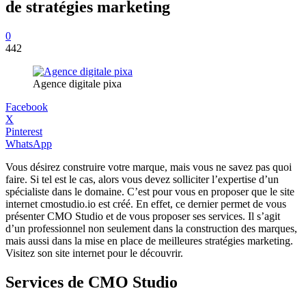
de stratégies marketing
0
442
Agence digitale pixa
Facebook
X
Pinterest
WhatsApp
Vous désirez construire votre marque, mais vous ne savez pas quoi
faire. Si tel est le cas, alors vous devez solliciter l’expertise d’un
spécialiste dans le domaine. C’est pour vous en proposer que le site
internet cmostudio.io est créé. En effet, ce dernier permet de vous
présenter CMO Studio et de vous proposer ses services. Il s’agit
d’un professionnel non seulement dans la construction des marques,
mais aussi dans la mise en place de meilleures stratégies marketing.
Visitez son site internet pour le découvrir.
Services de CMO Studio