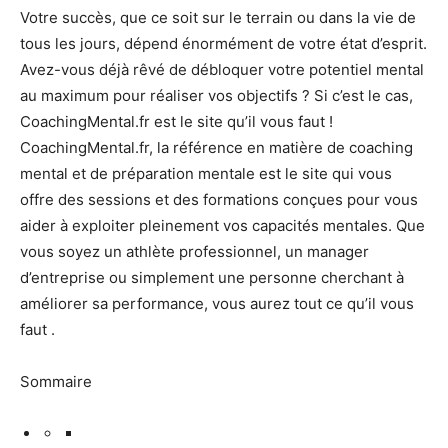
Votre succès, que ce soit sur le terrain ou dans la vie de
tous les jours, dépend énormément de votre état d’esprit.
Avez-vous déjà rêvé de débloquer votre potentiel mental
au maximum pour réaliser vos objectifs ? Si c’est le cas,
CoachingMental.fr est le site qu’il vous faut !
CoachingMental.fr, la référence en matière de coaching
mental et de préparation mentale est le site qui vous
offre des sessions et des formations conçues pour vous
aider à exploiter pleinement vos capacités mentales. Que
vous soyez un athlète professionnel, un manager
d’entreprise ou simplement une personne cherchant à
améliorer sa performance, vous aurez tout ce qu’il vous
faut .
Sommaire