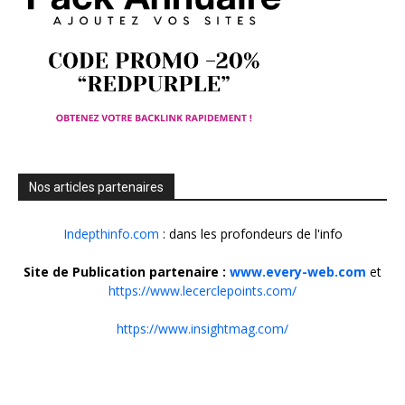
Nos articles partenaires
Indepthinfo.com
: dans les profondeurs de l'info
Site de Publication partenaire :
www.every-web.com
et
https://www.lecerclepoints.com/
https://www.insightmag.com/