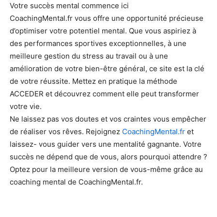
Votre succès mental commence ici
CoachingMental.fr vous offre une opportunité précieuse
d’optimiser votre potentiel mental. Que vous aspiriez à
des performances sportives exceptionnelles, à une
meilleure gestion du stress au travail ou à une
amélioration de votre bien-être général, ce site est la clé
de votre réussite. Mettez en pratique la méthode
ACCEDER et découvrez comment elle peut transformer
votre vie.
Ne laissez pas vos doutes et vos craintes vous empêcher
de réaliser vos rêves. Rejoignez
CoachingMental.fr
et
laissez- vous guider vers une mentalité gagnante. Votre
succès ne dépend que de vous, alors pourquoi attendre ?
Optez pour la meilleure version de vous-même grâce au
coaching mental de CoachingMental.fr.