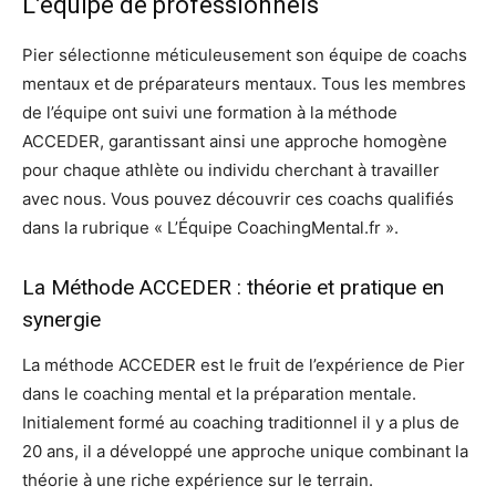
L’équipe de professionnels
Pier sélectionne méticuleusement son équipe de coachs
mentaux et de préparateurs mentaux. Tous les membres
de l’équipe ont suivi une formation à la méthode
ACCEDER, garantissant ainsi une approche homogène
pour chaque athlète ou individu cherchant à travailler
avec nous. Vous pouvez découvrir ces coachs qualifiés
dans la rubrique « L’Équipe CoachingMental.fr ».
La Méthode ACCEDER : théorie et pratique en
synergie
La méthode ACCEDER est le fruit de l’expérience de Pier
dans le coaching mental et la préparation mentale.
Initialement formé au coaching traditionnel il y a plus de
20 ans, il a développé une approche unique combinant la
théorie à une riche expérience sur le terrain.