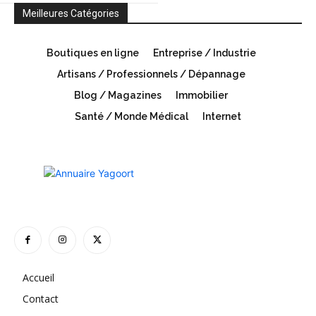
Meilleures Catégories
Boutiques en ligne
Entreprise / Industrie
Artisans / Professionnels / Dépannage
Blog / Magazines
Immobilier
Santé / Monde Médical
Internet
Accueil
Contact