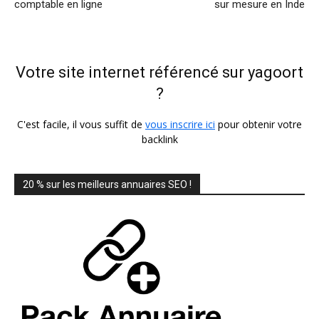
comptable en ligne
sur mesure en Inde
Votre site internet référencé sur yagoort
?
C'est facile, il vous suffit de
vous inscrire ici
pour obtenir votre
backlink
20 % sur les meilleurs annuaires SEO !