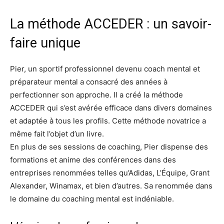
La méthode ACCEDER : un savoir-
faire unique
Pier, un sportif professionnel devenu coach mental et
préparateur mental a consacré des années à
perfectionner son approche. Il a créé la méthode
ACCEDER qui s’est avérée efficace dans divers domaines
et adaptée à tous les profils. Cette méthode novatrice a
même fait l’objet d’un livre.
En plus de ses sessions de coaching, Pier dispense des
formations et anime des conférences dans des
entreprises renommées telles qu’Adidas, L’Équipe, Grant
Alexander, Winamax, et bien d’autres. Sa renommée dans
le domaine du coaching mental est indéniable.