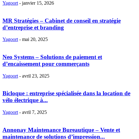
Yagoort
-
janvier 15, 2026
MR Stratégies – Cabinet de conseil en stratégie
d’entreprise et branding
Yagoort
-
mai 20, 2025
Neo Systems – Solutions de paiement et
d’encaissement pour commerçants
Yagoort
-
avril 23, 2025
Bicloque : entreprise spécialisée dans la location de
vélo électrique à...
Yagoort
-
avril 7, 2025
Annonay Maintenance Bureautique – Vente et
maintenance de solutions d’impression...