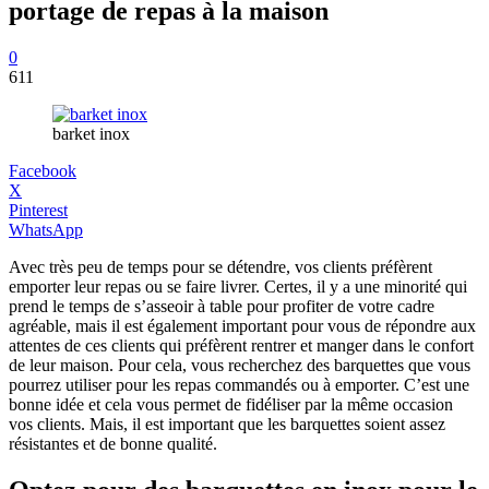
portage de repas à la maison
0
611
barket inox
Facebook
X
Pinterest
WhatsApp
Avec très peu de temps pour se détendre, vos clients préfèrent
emporter leur repas ou se faire livrer. Certes, il y a une minorité qui
prend le temps de s’asseoir à table pour profiter de votre cadre
agréable, mais il est également important pour vous de répondre aux
attentes de ces clients qui préfèrent rentrer et manger dans le confort
de leur maison. Pour cela, vous recherchez des barquettes que vous
pourrez utiliser pour les repas commandés ou à emporter. C’est une
bonne idée et cela vous permet de fidéliser par la même occasion
vos clients. Mais, il est important que les barquettes soient assez
résistantes et de bonne qualité.