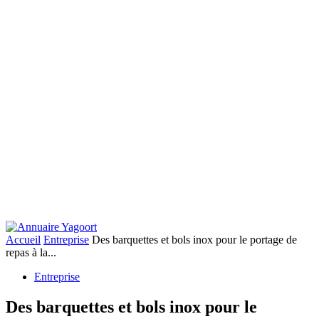
Accueil
Entreprise
Des barquettes et bols inox pour le portage de
repas à la...
Entreprise
Des barquettes et bols inox pour le