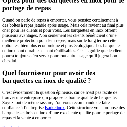
Optez pour des barquettes en inox pour le
portage de repas
Quand on parle de repas à emporter, vous pensiez certainement à
des boîtes à repas jetable après usage. Mais cela revient au final plus
cher pour les clients et pour vous. Les barquettes en inox offrent
plusieurs avantages. Non seulement les clients bénéficient d’une
meilleure protection pour leur repas, mais sur le long terme cette
option est bien plus économique et plus écologique. Les barquettes
en inox sont durables et sont réutilisables. Cela signifie que le client
pourra toujours s’en servir pour tout autre usage qu’il jugera bon
chez lui.
Quel fournisseur pour avoir des
barquettes en inox de qualité ?
C’est évidemment la question épineuse, car ce n’est pas facile de
trouver une entreprise qui propose la bonne qualité de barquette.
Soyez tout de même rassuré, l’on vous recommande de faire
confiance à l’entreprise
Barketinox
. Cette structure vous propose des
barquettes et bols en inox d’une excellente qualité pour le portage de
repas et la vente à emporter.