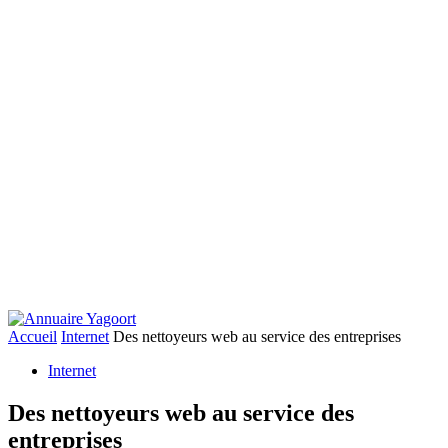
Accueil
Internet
Des nettoyeurs web au service des entreprises
Internet
Des nettoyeurs web au service des
entreprises