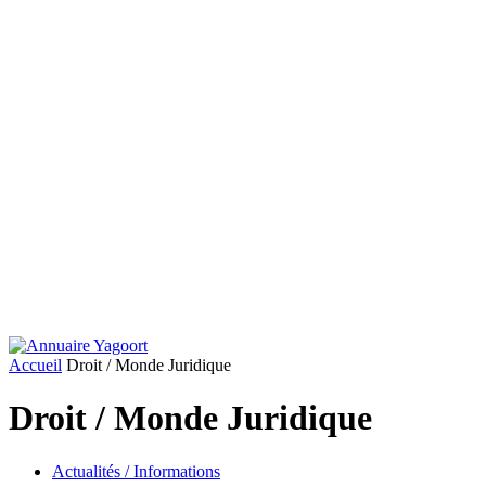
Accueil
Droit / Monde Juridique
Droit / Monde Juridique
Actualités / Informations