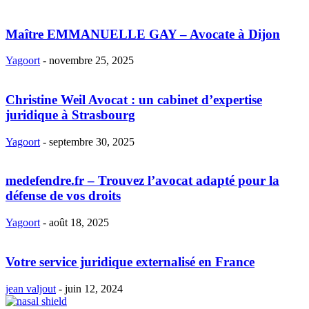
Maître EMMANUELLE GAY – Avocate à Dijon
Yagoort
-
novembre 25, 2025
Christine Weil Avocat : un cabinet d’expertise
juridique à Strasbourg
Yagoort
-
septembre 30, 2025
medefendre.fr – Trouvez l’avocat adapté pour la
défense de vos droits
Yagoort
-
août 18, 2025
Votre service juridique externalisé en France
jean valjout
-
juin 12, 2024