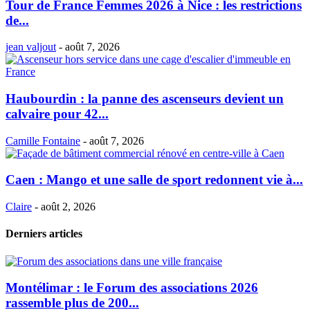
Tour de France Femmes 2026 à Nice : les restrictions
de...
jean valjout
-
août 7, 2026
Haubourdin : la panne des ascenseurs devient un
calvaire pour 42...
Camille Fontaine
-
août 7, 2026
Caen : Mango et une salle de sport redonnent vie à...
Claire
-
août 2, 2026
Derniers articles
Montélimar : le Forum des associations 2026
rassemble plus de 200...