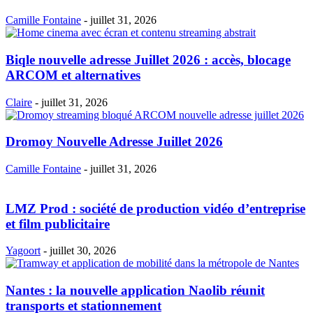
Camille Fontaine
-
juillet 31, 2026
Biqle nouvelle adresse Juillet 2026 : accès, blocage
ARCOM et alternatives
Claire
-
juillet 31, 2026
Dromoy Nouvelle Adresse Juillet 2026
Camille Fontaine
-
juillet 31, 2026
LMZ Prod : société de production vidéo d’entreprise
et film publicitaire
Yagoort
-
juillet 30, 2026
Nantes : la nouvelle application Naolib réunit
transports et stationnement