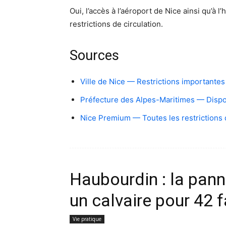
Oui, l’accès à l’aéroport de Nice ainsi qu’à 
restrictions de circulation.
Sources
Ville de Nice — Restrictions importantes 
Préfecture des Alpes-Maritimes — Disposi
Nice Premium — Toutes les restrictions 
Haubourdin : la pan
un calvaire pour 42 
Vie pratique