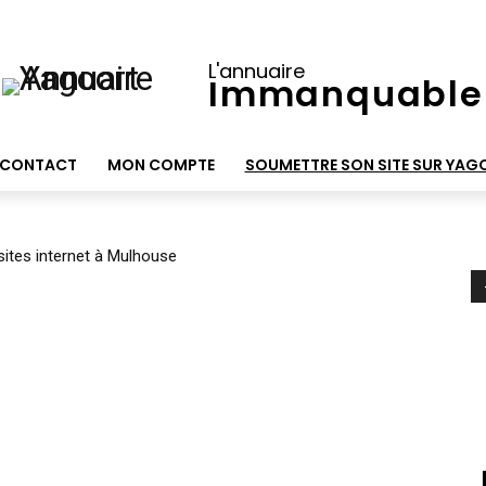
L'annuaire
Immanquable
CONTACT
MON COMPTE
SOUMETTRE SON SITE SUR YAG
sites internet à Mulhouse