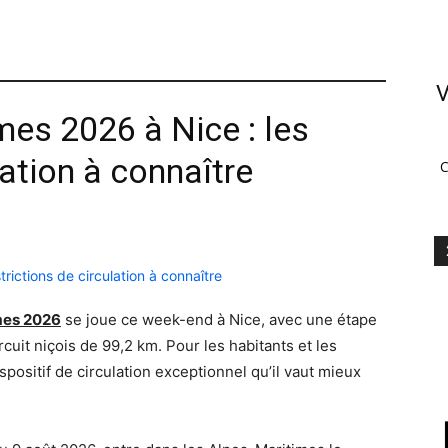
V
es 2026 à Nice : les
lation à connaître
C
mes 2026
se joue ce week-end à Nice, avec une étape
cuit niçois de 99,2 km. Pour les habitants et les
positif de circulation exceptionnel qu’il vaut mieux