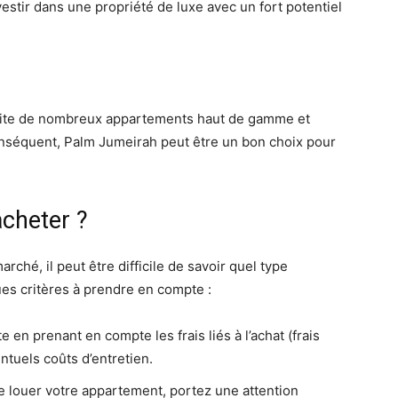
estir dans une propriété de luxe avec un fort potentiel
 abrite de nombreux appartements haut de gamme et
onséquent, Palm Jumeirah peut être un bon choix pour
cheter ?
rché, il peut être difficile de savoir quel type
ues critères à prendre en compte :
 en prenant en compte les frais liés à l’achat (frais
entuels coûts d’entretien.
e louer votre appartement, portez une attention