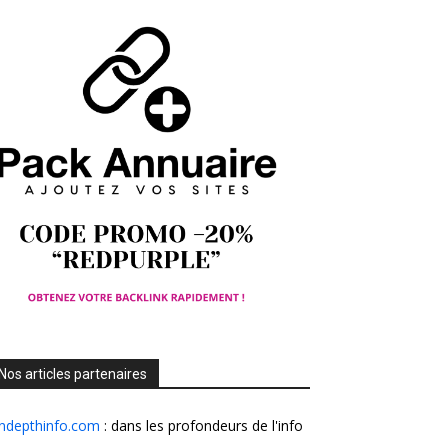
Nos articles partenaires
Indepthinfo.com
: dans les profondeurs de l'info