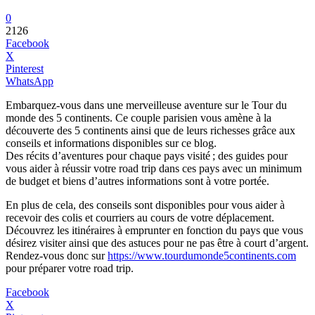
0
2126
Facebook
X
Pinterest
WhatsApp
Embarquez-vous dans une merveilleuse aventure sur le Tour du
monde des 5 continents. Ce couple parisien vous amène à la
découverte des 5 continents ainsi que de leurs richesses grâce aux
conseils et informations disponibles sur ce blog.
Des récits d’aventures pour chaque pays visité ; des guides pour
vous aider à réussir votre road trip dans ces pays avec un minimum
de budget et biens d’autres informations sont à votre portée.
En plus de cela, des conseils sont disponibles pour vous aider à
recevoir des colis et courriers au cours de votre déplacement.
Découvrez les itinéraires à emprunter en fonction du pays que vous
désirez visiter ainsi que des astuces pour ne pas être à court d’argent.
Rendez-vous donc sur
https://www.tourdumonde5continents.com
pour préparer votre road trip.
Facebook
X