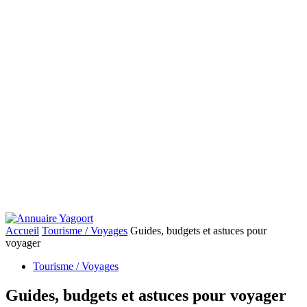
Accueil
Tourisme / Voyages
Guides, budgets et astuces pour
voyager
Tourisme / Voyages
Guides, budgets et astuces pour voyager