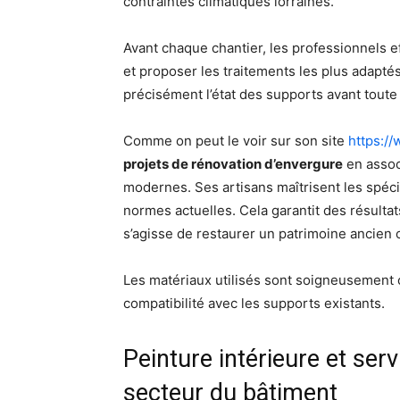
contraintes climatiques lorraines.
Avant chaque chantier, les professionnels ef
et proposer les traitements les plus adaptés
précisément l’état des supports avant toute 
Comme on peut le voir sur son site
https://
projets de rénovation d’envergure
en assoc
modernes. Ses artisans maîtrisent les spécif
normes actuelles. Cela garantit des résultats
s’agisse de restaurer un patrimoine ancien 
Les matériaux utilisés sont soigneusement c
compatibilité avec les supports existants.
Peinture intérieure et se
secteur du bâtiment