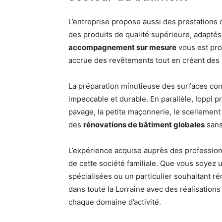
L’entreprise propose aussi des prestations 
des produits de qualité supérieure, adapté
accompagnement sur mesure
vous est pro
accrue des revêtements tout en créant de
La préparation minutieuse des surfaces co
impeccable et durable. En parallèle, Ioppi 
pavage, la petite maçonnerie, le scellement 
des
rénovations de bâtiment globales
sans 
L’expérience acquise auprès des profession
de cette société familiale. Que vous soyez 
spécialisées ou un particulier souhaitant ré
dans toute la Lorraine avec des réalisatio
chaque domaine d’activité.