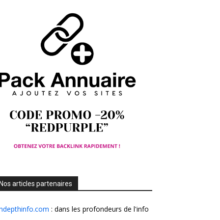
Nos articles partenaires
Indepthinfo.com
: dans les profondeurs de l'info