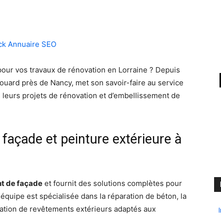
our vos travaux de rénovation en Lorraine ? Depuis
rouard près de Nancy, met son savoir-faire au service
s leurs projets de rénovation et d’embellissement de
 façade et peinture extérieure à
t de façade
et fournit des solutions complètes pour
quipe est spécialisée dans la réparation de béton, la
ication de revêtements extérieurs adaptés aux