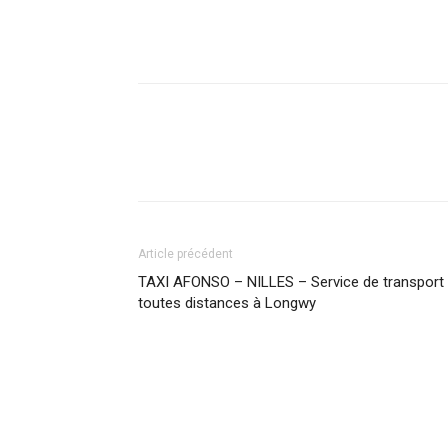
Article précédent
TAXI AFONSO – NILLES – Service de transport
toutes distances à Longwy