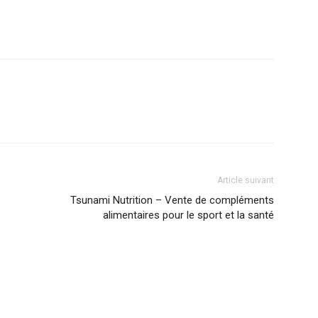
Article suivant
Tsunami Nutrition – Vente de compléments
alimentaires pour le sport et la santé