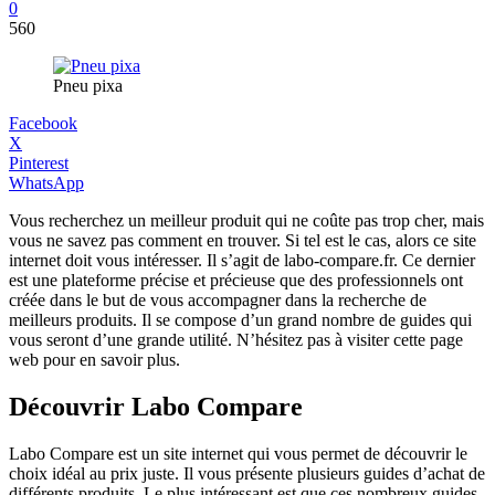
0
560
Pneu pixa
Facebook
X
Pinterest
WhatsApp
Vous recherchez un meilleur produit qui ne coûte pas trop cher, mais
vous ne savez pas comment en trouver. Si tel est le cas, alors ce site
internet doit vous intéresser. Il s’agit de labo-compare.fr. Ce dernier
est une plateforme précise et précieuse que des professionnels ont
créée dans le but de vous accompagner dans la recherche de
meilleurs produits. Il se compose d’un grand nombre de guides qui
vous seront d’une grande utilité. N’hésitez pas à visiter cette page
web pour en savoir plus.
Découvrir Labo Compare
Labo Compare est un site internet qui vous permet de découvrir le
choix idéal au prix juste. Il vous présente plusieurs guides d’achat de
différents produits. Le plus intéressant est que ces nombreux guides