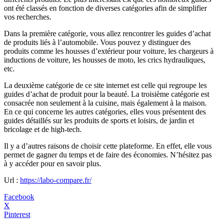
ont été classés en fonction de diverses catégories afin de simplifier
vos recherches.
Dans la première catégorie, vous allez rencontrer les guides d’achat
de produits liés à l’automobile. Vous pouvez y distinguer des
produits comme les housses d’extérieur pour voiture, les chargeurs à
inductions de voiture, les housses de moto, les crics hydrauliques,
etc.
La deuxième catégorie de ce site internet est celle qui regroupe les
guides d’achat de produit pour la beauté. La troisième catégorie est
consacrée non seulement à la cuisine, mais également à la maison.
En ce qui concerne les autres catégories, elles vous présentent des
guides détaillés sur les produits de sports et loisirs, de jardin et
bricolage et de high-tech.
Il y a d’autres raisons de choisir cette plateforme. En effet, elle vous
permet de gagner du temps et de faire des économies. N’hésitez pas
à y accéder pour en savoir plus.
Url :
https://labo-compare.fr/
Facebook
X
Pinterest