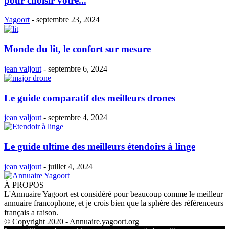
pour choisir votre...
Yagoort
-
septembre 23, 2024
Monde du lit, le confort sur mesure
jean valjout
-
septembre 6, 2024
Le guide comparatif des meilleurs drones
jean valjout
-
septembre 4, 2024
Le guide ultime des meilleurs étendoirs à linge
jean valjout
-
juillet 4, 2024
À PROPOS
L'Annuaire Yagoort est considéré pour beaucoup comme le meilleur
annuaire francophone, et je crois bien que la sphère des référenceurs
français a raison.
© Copyright 2020 - Annuaire.yagoort.org