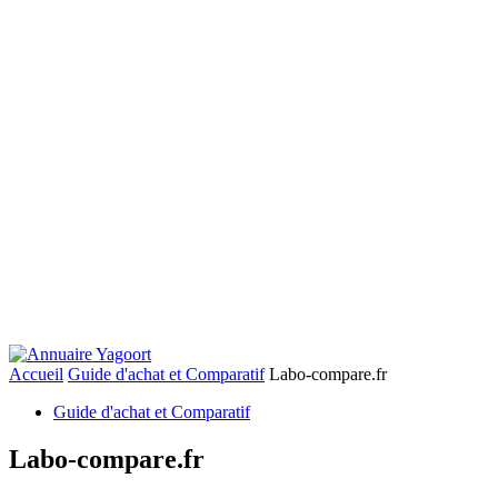
Accueil
Guide d'achat et Comparatif
Labo-compare.fr
Guide d'achat et Comparatif
Labo-compare.fr