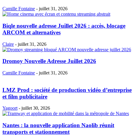
Camille Fontaine
-
juillet 31, 2026
Biqle nouvelle adresse Juillet 2026 : accès, blocage
ARCOM et alternatives
Claire
-
juillet 31, 2026
Dromoy Nouvelle Adresse Juillet 2026
Camille Fontaine
-
juillet 31, 2026
LMZ Prod : société de production vidéo d’entreprise
et film publicitaire
Yagoort
-
juillet 30, 2026
Nantes : la nouvelle application Naolib réunit
transports et stationnement