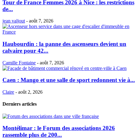
Tour de France Femmes 2026 à Nice : les restrictions
de...
jean valjout
-
août 7, 2026
Haubourdin : la panne des ascenseurs devient un
calvaire pour 42...
Camille Fontaine
-
août 7, 2026
Caen : Mango et une salle de sport redonnent vie à...
Claire
-
août 2, 2026
Derniers articles
Montélimar : le Forum des associations 2026
rassemble plus de 200...