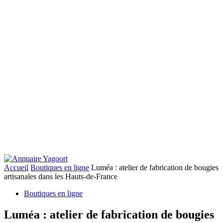
Accueil
Boutiques en ligne
Luméa : atelier de fabrication de bougies
artisanales dans les Hauts-de-France
Boutiques en ligne
Luméa : atelier de fabrication de bougies