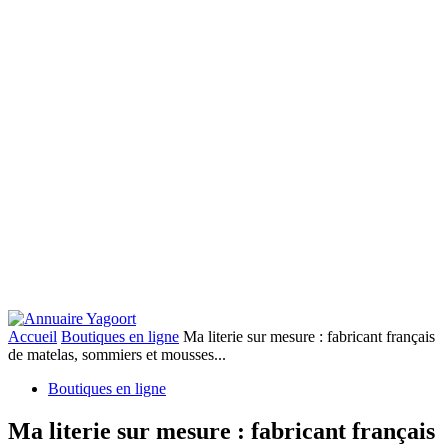
Accueil
Boutiques en ligne
Ma literie sur mesure : fabricant français
de matelas, sommiers et mousses...
Boutiques en ligne
Ma literie sur mesure : fabricant français