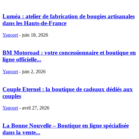
Luméa : atelier de fabrication de bougies artisanales
dans les Hauts-de-France
Yagoort
-
juin 18, 2026
BM Motoroad : votre concessionnaire et boutique en
ligne officielle...
Yagoort
-
juin 2, 2026
Couple Eternel : la boutique de cadeaux dédiés aux
couples
Yagoort
-
avril 27, 2026
La Bonne Nouvelle – Boutique en ligne spécialisée
dans la vente...