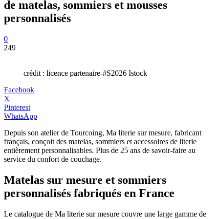
de matelas, sommiers et mousses
personnalisés
0
249
crédit : licence partenaire-#S2026 Istock
Facebook
X
Pinterest
WhatsApp
Depuis son atelier de Tourcoing, Ma literie sur mesure, fabricant
français, conçoit des matelas, sommiers et accessoires de literie
entièrement personnalisables. Plus de 25 ans de savoir-faire au
service du confort de couchage.
Matelas sur mesure et sommiers
personnalisés fabriqués en France
Le catalogue de Ma literie sur mesure couvre une large gamme de