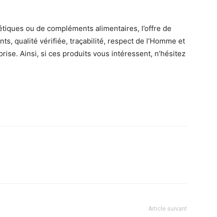
tiques ou de compléments alimentaires, l’offre de
ts, qualité vérifiée, traçabilité, respect de l’Homme et
rise. Ainsi, si ces produits vous intéressent, n’hésitez
Article suivant