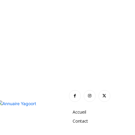
Accueil
Contact