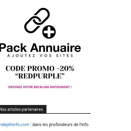
Nos articles partenaires
Indepthinfo.com
: dans les profondeurs de l'info