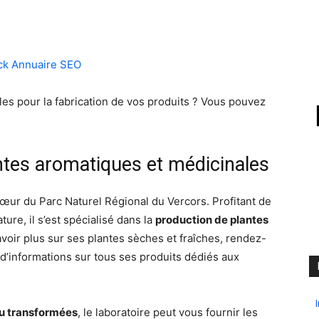
es pour la fabrication de vos produits ? Vous pouvez
ntes aromatiques et médicinales
cœur du Parc Naturel Régional du Vercors. Profitant de
ure, il s’est spécialisé dans la
production de plantes
avoir plus sur ses plantes sèches et fraîches, rendez-
l d’informations sur tous ses produits dédiés aux
 ou transformées
, le laboratoire peut vous fournir les