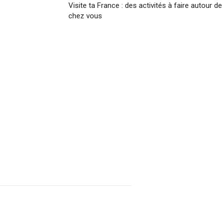
Visite ta France : des activités à faire autour de
chez vous