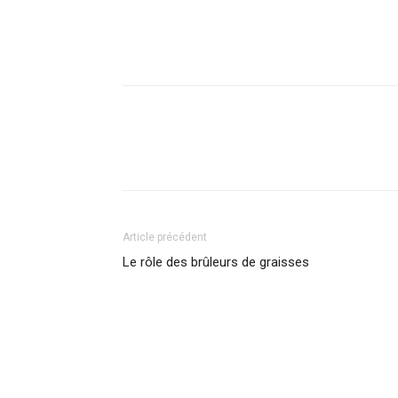
Article précédent
Le rôle des brûleurs de graisses