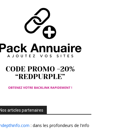
Nos articles partenaires
Indepthinfo.com
: dans les profondeurs de l'info