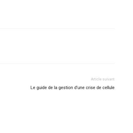
Article suivant
Le guide de la gestion d’une crise de cellule