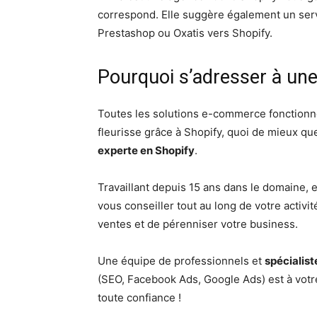
correspond. Elle suggère également un se
Prestashop ou Oxatis vers Shopify.
Pourquoi s’adresser à une
Toutes les solutions e-commerce fonctionne
fleurisse grâce à Shopify, quoi de mieux qu
experte en Shopify
.
Travaillant depuis 15 ans dans le domaine, e
vous conseiller tout au long de votre activi
ventes et de pérenniser votre business.
Une équipe de professionnels et
spécialist
(SEO, Facebook Ads, Google Ads) est à votr
toute confiance !