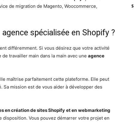
S
rvice de migration de Magento, Woocommerce,
 agence spécialisée en Shopify ?
nt différemment. Si vous désirez que votre activité
e de travailler main dans la main avec une
agence
lle maîtrise parfaitement cette plateforme. Elle peut
té. Sa mission est de vous aider à développer des
es en création de sites Shopify
et en
webmarketing
e disposition. Vous pouvez démarrer votre projet en