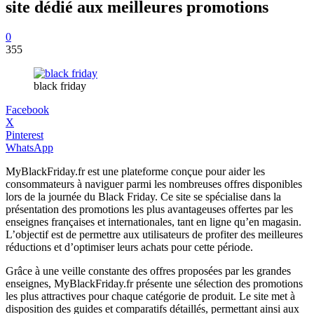
site dédié aux meilleures promotions
0
355
black friday
Facebook
X
Pinterest
WhatsApp
MyBlackFriday.fr est une plateforme conçue pour aider les
consommateurs à naviguer parmi les nombreuses offres disponibles
lors de la journée du Black Friday. Ce site se spécialise dans la
présentation des promotions les plus avantageuses offertes par les
enseignes françaises et internationales, tant en ligne qu’en magasin.
L’objectif est de permettre aux utilisateurs de profiter des meilleures
réductions et d’optimiser leurs achats pour cette période.
Grâce à une veille constante des offres proposées par les grandes
enseignes, MyBlackFriday.fr présente une sélection des promotions
les plus attractives pour chaque catégorie de produit. Le site met à
disposition des guides et comparatifs détaillés, permettant ainsi aux