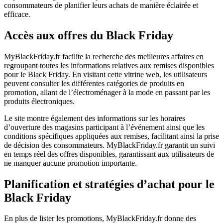
consommateurs de planifier leurs achats de manière éclairée et
efficace.
Accès aux offres du Black Friday
MyBlackFriday.fr facilite la recherche des meilleures affaires en
regroupant toutes les informations relatives aux remises disponibles
pour le Black Friday. En visitant cette vitrine web, les utilisateurs
peuvent consulter les différentes catégories de produits en
promotion, allant de l’électroménager à la mode en passant par les
produits électroniques.
Le site montre également des informations sur les horaires
d’ouverture des magasins participant à l’événement ainsi que les
conditions spécifiques appliquées aux remises, facilitant ainsi la prise
de décision des consommateurs. MyBlackFriday.fr garantit un suivi
en temps réel des offres disponibles, garantissant aux utilisateurs de
ne manquer aucune promotion importante.
Planification et stratégies d’achat pour le
Black Friday
En plus de lister les promotions, MyBlackFriday.fr donne des