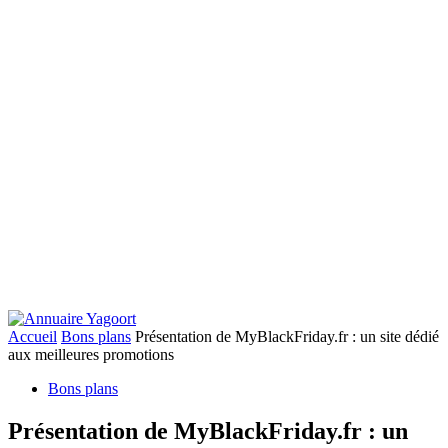
Accueil
Bons plans
Présentation de MyBlackFriday.fr : un site dédié
aux meilleures promotions
Bons plans
Présentation de MyBlackFriday.fr : un