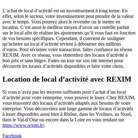
L’achat de local d’activité est un investissement à long terme. En
effet, selon le secteur, votre investissement peut prendre de la valeur
avec le temps. Vous pourrez alors le revendre ou le mettre en
location. C’est aussi le meilleur moyen d’avoir un contrôle parfait
sur le local afin de réaliser les ajustements qu’il vous faut en fonction
de vos besoins spécifiques. Cependant, il convient de souligner
qu’acheter un local d’activité revient à débourser des millions
d’euros. Pour sécuriser votre transaction, faites confiance au réseau
REXIM. Avec ce réseau, vous obtiendrez des locaux d’activité à
bon prix et sans litiges. Faites un tour sur son site internet pour
découvrir les locaux d’activités disponibles et faire votre choix.
Location de local d’activité avec REXIM
Si vous n’avez pas les moyens suffisants pour l’achat d’un local
d’activité pour votre entreprise, vous pouvez le louer. Chez REXIM,
vous trouverez des locaux d’activités adaptés aux besoins de votre
entreprise. Vous découvrirez une large gamme de locaux d’activités
à louer disponibles aussi bien à Rhône, dans les Yvelines, au Nord,
dans le Val-d’Oise ou encore dans la Loire en vous rendant sur
https://www.rexim.fr/
.
Facebook