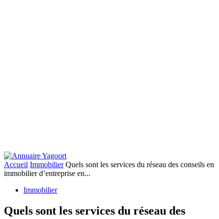
Accueil
Immobilier
Quels sont les services du réseau des conseils en
immobilier d’entreprise en...
Immobilier
Quels sont les services du réseau des