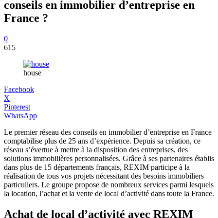
conseils en immobilier d’entreprise en
France ?
0
615
house
Facebook
X
Pinterest
WhatsApp
Le premier réseau des conseils en immobilier d’entreprise en France
comptabilise plus de 25 ans d’expérience. Depuis sa création, ce
réseau s’évertue à mettre à la disposition des entreprises, des
solutions immobilières personnalisées. Grâce à ses partenaires établis
dans plus de 15 départements français, REXIM participe à la
réalisation de tous vos projets nécessitant des besoins immobiliers
particuliers. Le groupe propose de nombreux services parmi lesquels
la location, l’achat et la vente de local d’activité dans toute la France.
Achat de local d’activité avec REXIM