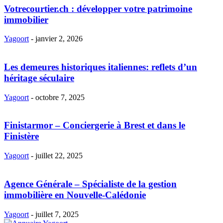
Votrecourtier.ch : développer votre patrimoine
immobilier
Yagoort
-
janvier 2, 2026
Les demeures historiques italiennes: reflets d’un
héritage séculaire
Yagoort
-
octobre 7, 2025
Finistarmor – Conciergerie à Brest et dans le
Finistère
Yagoort
-
juillet 22, 2025
Agence Générale – Spécialiste de la gestion
immobilière en Nouvelle-Calédonie
Yagoort
-
juillet 7, 2025