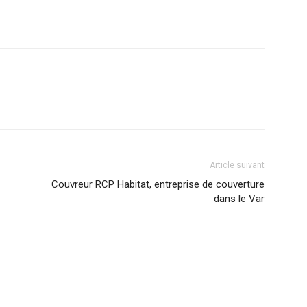
Article suivant
Couvreur RCP Habitat, entreprise de couverture
dans le Var