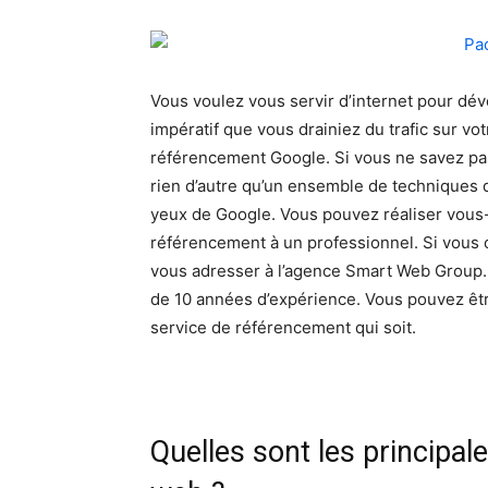
Vous voulez vous servir d’internet pour dévelo
impératif que vous drainiez du trafic sur vo
référencement Google. Si vous ne savez pas 
rien d’autre qu’un ensemble de techniques qu
yeux de Google. Vous pouvez réaliser vous
référencement à un professionnel. Si vous c
vous adresser à l’agence Smart Web Group. 
de 10 années d’expérience. Vous pouvez être
service de référencement qui soit.
Quelles sont les principal