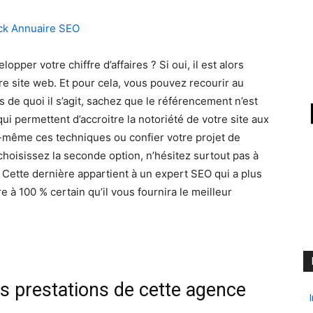
pper votre chiffre d’affaires ? Si oui, il est alors
tre site web. Et pour cela, vous pouvez recourir au
de quoi il s’agit, sachez que le référencement n’est
i permettent d’accroitre la notoriété de votre site aux
-même ces techniques ou confier votre projet de
hoisissez la seconde option, n’hésitez surtout pas à
Cette dernière appartient à un expert SEO qui a plus
 à 100 % certain qu’il vous fournira le meilleur
es prestations de cette agence