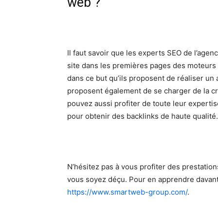
web ?
Il faut savoir que les experts SEO de l’age
site dans les premières pages des moteurs 
dans ce but qu’ils proposent de réaliser un a
proposent également de se charger de la cr
pouvez aussi profiter de toute leur experti
pour obtenir des backlinks de haute qualité.
N’hésitez pas à vous profiter des prestatio
vous soyez déçu. Pour en apprendre davanta
https://www.smartweb-group.com/
.