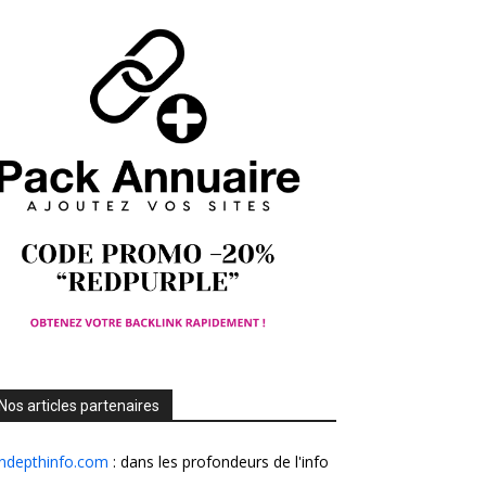
Nos articles partenaires
Indepthinfo.com
: dans les profondeurs de l'info