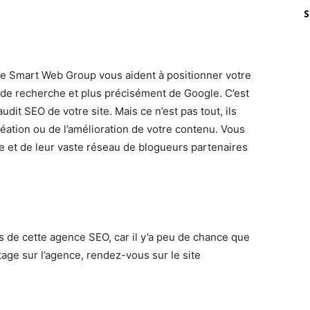
S
nce Smart Web Group vous aident à positionner votre
de recherche et plus précisément de Google. C’est
udit SEO de votre site. Mais ce n’est pas tout, ils
éation ou de l’amélioration de votre contenu. Vous
se et de leur vaste réseau de blogueurs partenaires
ns de cette agence SEO, car il y’a peu de chance que
ge sur l’agence, rendez-vous sur le site