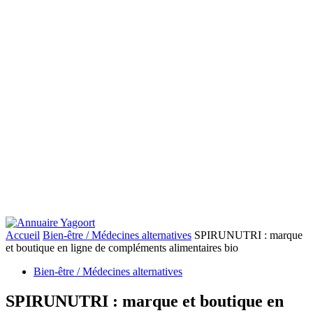
Accueil
Bien-être / Médecines alternatives
SPIRUNUTRI : marque
et boutique en ligne de compléments alimentaires bio
Bien-être / Médecines alternatives
SPIRUNUTRI : marque et boutique en