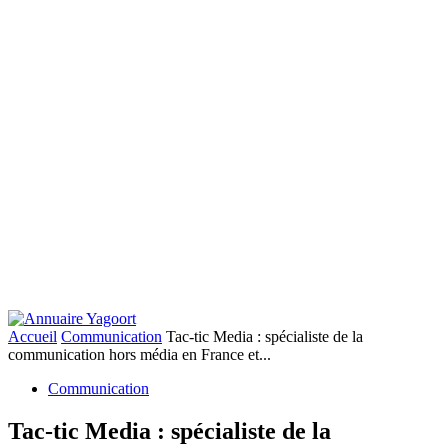
Accueil
Communication
Tac-tic Media : spécialiste de la
communication hors média en France et...
Communication
Tac-tic Media : spécialiste de la