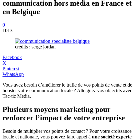
communication hors média en France et
en Belgique
0
1013
crédits : serge jordan
Facebook
X
Pinterest
WhatsApp
Vous avez besoin d’améliorer le trafic de vos points de vente et de
booster votre communication locale ? Atteignez vos objectifs avec
Tac-tic Media.
Plusieurs moyens marketing pour
renforcer l’impact de votre entreprise
Besoin de multiplier vos points de contact ? Pour votre croissance
locale et nationale, vous pouvez faire appel à
une société experte