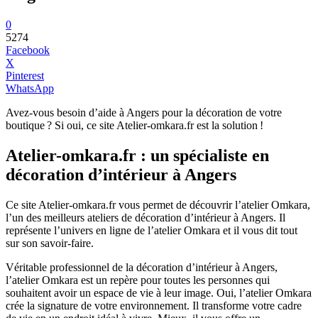
0
5274
Facebook
X
Pinterest
WhatsApp
Avez-vous besoin d’aide à Angers pour la décoration de votre
boutique ? Si oui, ce site Atelier-omkara.fr est la solution !
Atelier-omkara.fr : un spécialiste en
décoration d’intérieur à Angers
Ce site Atelier-omkara.fr vous permet de découvrir l’atelier Omkara,
l’un des meilleurs ateliers de décoration d’intérieur à Angers. Il
représente l’univers en ligne de l’atelier Omkara et il vous dit tout
sur son savoir-faire.
Véritable professionnel de la décoration d’intérieur à Angers,
l’atelier Omkara est un repère pour toutes les personnes qui
souhaitent avoir un espace de vie à leur image. Oui, l’atelier Omkara
crée la signature de votre environnement. Il transforme votre cadre