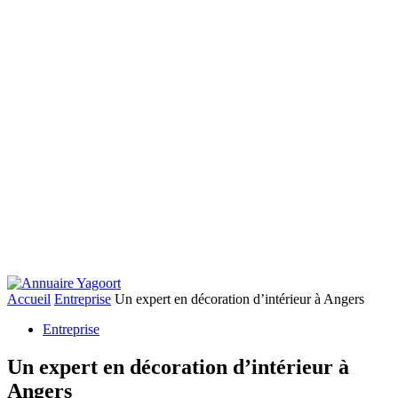
Accueil
Entreprise
Un expert en décoration d’intérieur à Angers
Entreprise
Un expert en décoration d’intérieur à
Angers