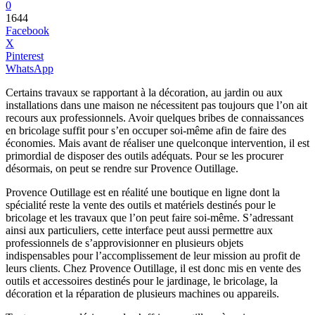
0
1644
Facebook
X
Pinterest
WhatsApp
Certains travaux se rapportant à la décoration, au jardin ou aux
installations dans une maison ne nécessitent pas toujours que l’on ait
recours aux professionnels. Avoir quelques bribes de connaissances
en bricolage suffit pour s’en occuper soi-même afin de faire des
économies. Mais avant de réaliser une quelconque intervention, il est
primordial de disposer des outils adéquats. Pour se les procurer
désormais, on peut se rendre sur Provence Outillage.
Provence Outillage est en réalité une boutique en ligne dont la
spécialité reste la vente des outils et matériels destinés pour le
bricolage et les travaux que l’on peut faire soi-même. S’adressant
ainsi aux particuliers, cette interface peut aussi permettre aux
professionnels de s’approvisionner en plusieurs objets
indispensables pour l’accomplissement de leur mission au profit de
leurs clients. Chez Provence Outillage, il est donc mis en vente des
outils et accessoires destinés pour le jardinage, le bricolage, la
décoration et la réparation de plusieurs machines ou appareils.