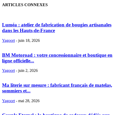
ARTICLES CONNEXES
Luméa : atelier de fabrication de bougies artisanales
dans les Hauts-de-France
Yagoort
-
juin 18, 2026
BM Motoroad : votre concessionnaire et boutique en
ligne officielle...
Yagoort
-
juin 2, 2026
Ma literie sur mesure : fabricant français de matelas,
sommiers et...
Yagoort
-
mai 28, 2026