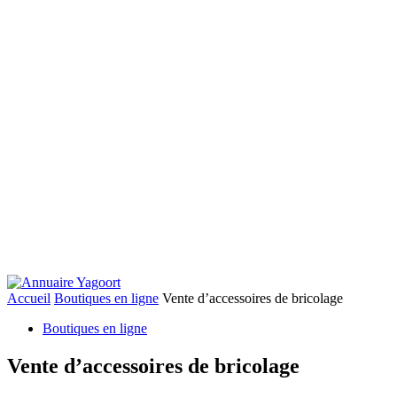
Accueil
Boutiques en ligne
Vente d’accessoires de bricolage
Boutiques en ligne
Vente d’accessoires de bricolage