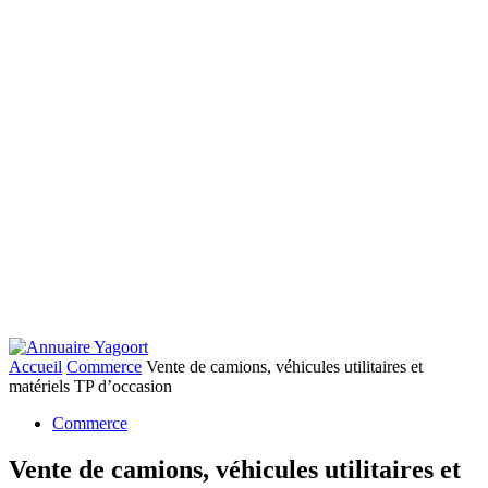
Accueil
Commerce
Vente de camions, véhicules utilitaires et
matériels TP d’occasion
Commerce
Vente de camions, véhicules utilitaires et