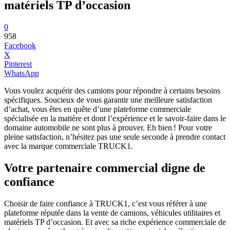
matériels TP d’occasion
0
958
Facebook
X
Pinterest
WhatsApp
Vous voulez acquérir des camions pour répondre à certains besoins
spécifiques. Soucieux de vous garantir une meilleure satisfaction
d’achat, vous êtes en quête d’une plateforme commerciale
spécialisée en la matière et dont l’expérience et le savoir-faire dans le
domaine automobile ne sont plus à prouver. Eh bien ! Pour votre
pleine satisfaction, n’hésitez pas une seule seconde à prendre contact
avec la marque commerciale TRUCK1.
Votre partenaire commercial digne de
confiance
Choisir de faire confiance à TRUCK1, c’est vous référer à une
plateforme réputée dans la vente de camions, véhicules utilitaires et
matériels TP d’occasion. Et avec sa riche expérience commerciale de