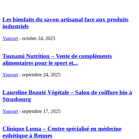
Les bienfaits du savon artisanal face aux produits
industriels
Yagoort
-
octobre 24, 2025
Tsunami Nutrition – Vente de compléments
alimentaires pour le sport et...
Yagoort
-
septembre 24, 2025
Laureline Beauté Végétale – Salon de coiffure bio à
Strasbourg
Yagoort
-
septembre 17, 2025
Clinique Luma – Centre spécialisé en médecine
esthétique à Rennes