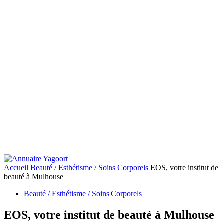
Accueil
Beauté / Esthétisme / Soins Corporels
EOS, votre institut de
beauté à Mulhouse
Beauté / Esthétisme / Soins Corporels
EOS, votre institut de beauté à Mulhouse