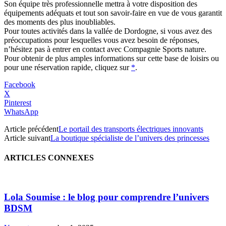
Son équipe très professionnelle mettra à votre disposition des
équipements adéquats et tout son savoir-faire en vue de vous garantit
des moments des plus inoubliables.
Pour toutes activités dans la vallée de Dordogne, si vous avez des
préoccupations pour lesquelles vous avez besoin de réponses,
n’hésitez pas à entrer en contact avec Compagnie Sports nature.
Pour obtenir de plus amples informations sur cette base de loisirs ou
pour une réservation rapide, cliquez sur
*
.
Facebook
X
Pinterest
WhatsApp
Article précédent
Le portail des transports électriques innovants
Article suivant
La boutique spécialiste de l’univers des princesses
ARTICLES CONNEXES
Lola Soumise : le blog pour comprendre l’univers
BDSM