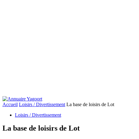
Accueil
Loisirs / Divertissement
La base de loisirs de Lot
Loisirs / Divertissement
La base de loisirs de Lot