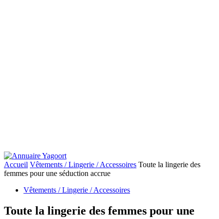
Accueil
Vêtements / Lingerie / Accessoires
Toute la lingerie des
femmes pour une séduction accrue
Vêtements / Lingerie / Accessoires
Toute la lingerie des femmes pour une