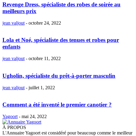
Revenge Dress, spécialiste des robes de soirée au
meilleurs prix
jean valjout
-
octobre 24, 2022
Lola et Noé, spécialiste des tenues et robes pour
enfants
jean valjout
-
octobre 11, 2022
Ugholin, spécialiste du prêt-à-porter masculin
jean valjout
-
juillet 1, 2022
Comment a été inventé le premier canotier ?
Yagoort
-
mai 24, 2022
À PROPOS
L'Annuaire Yagoort est considéré pour beaucoup comme le meilleur